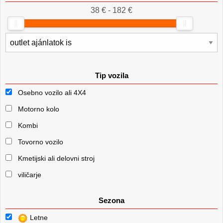
38 € - 182 €
Tip vozila
Osebno vozilo ali 4X4
Motorno kolo
Kombi
Tovorno vozilo
Kmetijski ali delovni stroj
viličarje
Sezona
Letne