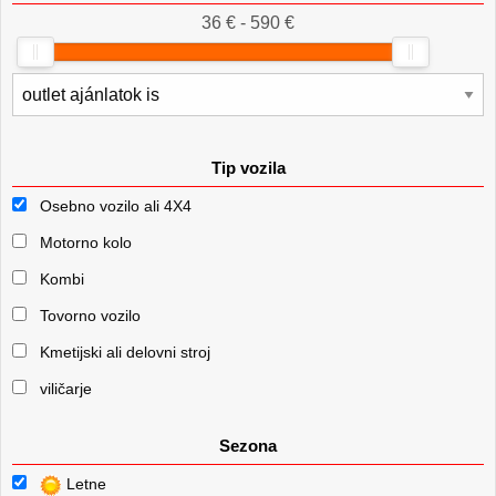
36 € - 590 €
Tip vozila
Osebno vozilo ali 4X4
Motorno kolo
Kombi
Tovorno vozilo
Kmetijski ali delovni stroj
viličarje
Sezona
Letne