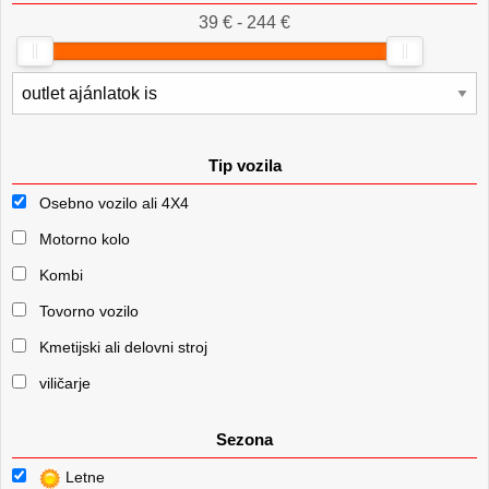
39 € - 244 €
Tip vozila
Osebno vozilo ali 4X4
Motorno kolo
Kombi
Tovorno vozilo
Kmetijski ali delovni stroj
viličarje
Sezona
Letne