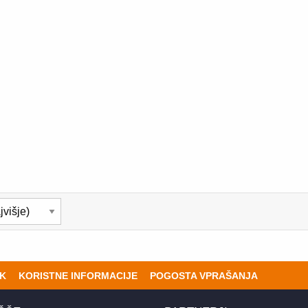
K
KORISTNE INFORMACIJE
POGOSTA VPRAŠANJA